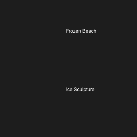
Frozen Beach
Ice Sculpture