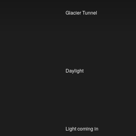
Glacier Tunnel
Daylight
Light coming in