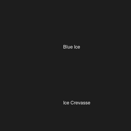
Blue Ice
Ice Crevasse