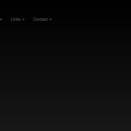
Links
Contact