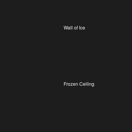
Wall of Ice
Frozen Ceiling