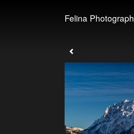
Felina Photograph