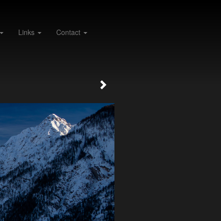
Links
Contact