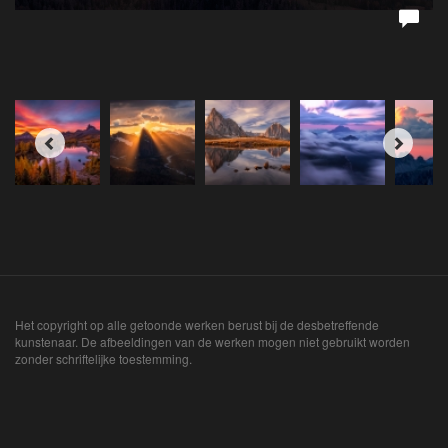
Het copyright op alle getoonde werken berust bij de desbetreffende
kunstenaar. De afbeeldingen van de werken mogen niet gebruikt worden
zonder schriftelijke toestemming.